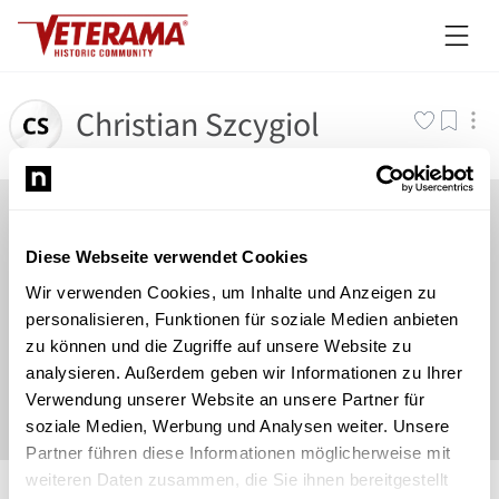
Christian Szcygiol
Diese Webseite verwendet Cookies
Wir verwenden Cookies, um Inhalte und Anzeigen zu
personalisieren, Funktionen für soziale Medien anbieten
zu können und die Zugriffe auf unsere Website zu
analysieren. Außerdem geben wir Informationen zu Ihrer
Verwendung unserer Website an unsere Partner für
soziale Medien, Werbung und Analysen weiter. Unsere
Partner führen diese Informationen möglicherweise mit
©
Newsload
/
System
weiteren Daten zusammen, die Sie ihnen bereitgestellt