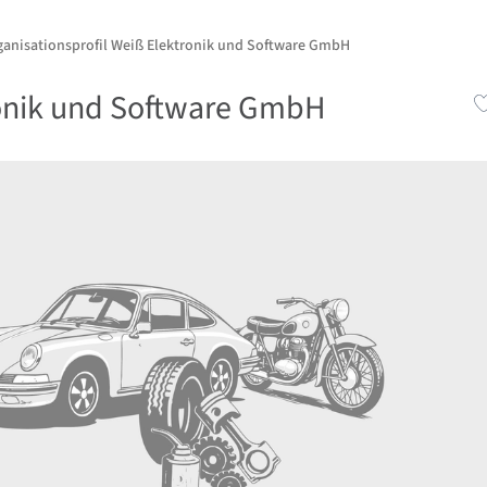
ganisationsprofil Weiß Elektronik und Software GmbH
onik und Software GmbH