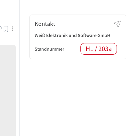
Kontakt
Weiß Elektronik und Software GmbH
H1 / 203a
Standnummer