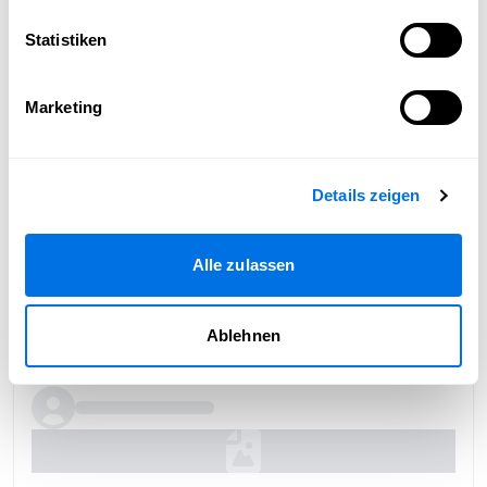
Statistiken
Marketing
Details zeigen
Alle zulassen
Ablehnen