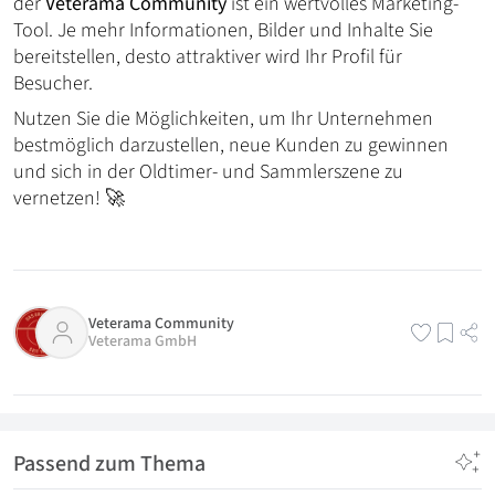
der
Veterama Community
ist ein wertvolles Marketing-
Tool. Je mehr Informationen, Bilder und Inhalte Sie
bereitstellen, desto attraktiver wird Ihr Profil für
Besucher.
Nutzen Sie die Möglichkeiten, um Ihr Unternehmen
bestmöglich darzustellen, neue Kunden zu gewinnen
und sich in der Oldtimer- und Sammlerszene zu
vernetzen! 🚀
Veterama Community
Veterama GmbH
Passend zum Thema