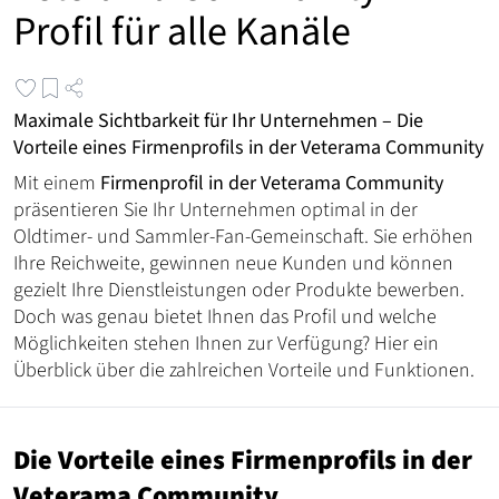
Profil für alle Kanäle
Maximale Sichtbarkeit für Ihr Unternehmen – Die
Vorteile eines Firmenprofils in der Veterama Community
Mit einem
Firmenprofil in der Veterama Community
präsentieren Sie Ihr Unternehmen optimal in der
Oldtimer- und Sammler-Fan-Gemeinschaft. Sie erhöhen
Ihre Reichweite, gewinnen neue Kunden und können
gezielt Ihre Dienstleistungen oder Produkte bewerben.
Doch was genau bietet Ihnen das Profil und welche
Möglichkeiten stehen Ihnen zur Verfügung? Hier ein
Überblick über die zahlreichen Vorteile und Funktionen.
Die Vorteile eines Firmenprofils in der
Veterama Community