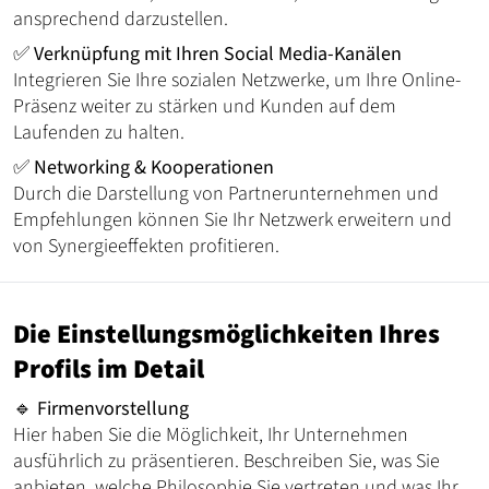
ansprechend darzustellen.
✅
Verknüpfung mit Ihren Social Media-Kanälen
Integrieren Sie Ihre sozialen Netzwerke, um Ihre Online-
Präsenz weiter zu stärken und Kunden auf dem
Laufenden zu halten.
✅
Networking & Kooperationen
Durch die Darstellung von Partnerunternehmen und
Empfehlungen können Sie Ihr Netzwerk erweitern und
von Synergieeffekten profitieren.
Die Einstellungsmöglichkeiten Ihres
Profils im Detail
🔹
Firmenvorstellung
Hier haben Sie die Möglichkeit, Ihr Unternehmen
ausführlich zu präsentieren. Beschreiben Sie, was Sie
anbieten, welche Philosophie Sie vertreten und was Ihr