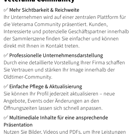
✅
Mehr Sichtbarkeit & Reichweite
Ihr Unternehmen wird auf einer zentralen Plattform für
die Veterama Community präsentiert. Kunden,
Interessierte und potenzielle Geschäftspartner innerhalb
der Sammlerszene finden Sie einfacher und können
direkt mit Ihnen in Kontakt treten.
✅
Professionelle Unternehmensdarstellung
Durch eine detaillierte Vorstellung Ihrer Firma schaffen
Sie Vertrauen und stärken Ihr Image innerhalb der
Oldtimer-Community.
✅
Einfache Pflege & Aktualisierung
Sie können Ihr Profil jederzeit aktualisieren – neue
Angebote, Events oder Änderungen an den
Öffnungszeiten lassen sich schnell anpassen.
✅
Multimediale Inhalte für eine ansprechende
Präsentation
Nutzen Sie Bilder, Videos und PDFs, um Ihre Leistungen