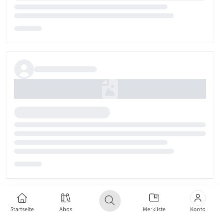
Startseite
Abos
Merkliste
Konto