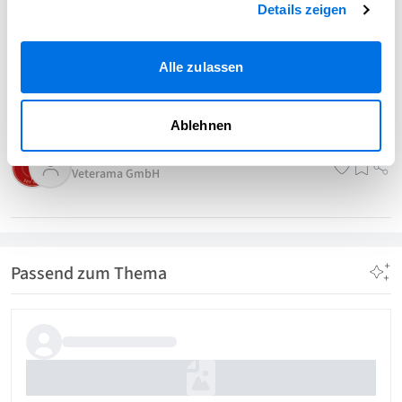
Details zeigen
Alle zulassen
Ablehnen
Veterama
Veterama GmbH
Passend zum Thema