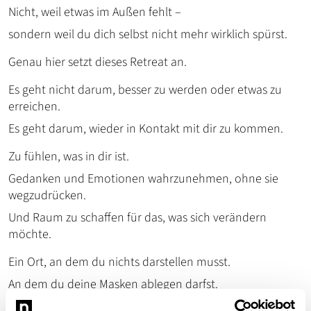
Nicht, weil etwas im Außen fehlt –
sondern weil du dich selbst nicht mehr wirklich spürst.
Genau hier setzt dieses Retreat an.
Es geht nicht darum, besser zu werden oder etwas zu
erreichen.
Es geht darum, wieder in Kontakt mit dir zu kommen.
Zu fühlen, was in dir ist.
Gedanken und Emotionen wahrzunehmen, ohne sie
wegzudrücken.
Und Raum zu schaffen für das, was sich verändern
möchte.
Ein Ort, an dem du nichts darstellen musst.
An dem du deine Masken ablegen darfst.
An dem du dir selbst ehrlich begegnest.