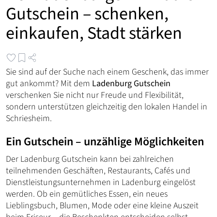
Gutschein – schenken,
einkaufen, Stadt stärken
Sie sind auf der Suche nach einem Geschenk, das immer
gut ankommt? Mit dem
Ladenburg Gutschein
verschenken Sie nicht nur Freude und Flexibilität,
sondern unterstützen gleichzeitig den lokalen Handel in
Schriesheim.
Ein Gutschein – unzählige Möglichkeiten
Der Ladenburg Gutschein kann bei zahlreichen
teilnehmenden Geschäften, Restaurants, Cafés und
Dienstleistungsunternehmen in Ladenburg eingelöst
werden. Ob ein gemütliches Essen, ein neues
Lieblingsbuch, Blumen, Mode oder eine kleine Auszeit