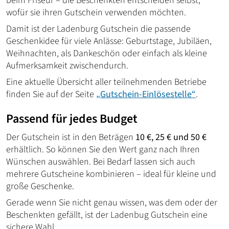
beim Friseur – die Beschenkten entscheiden selbst,
wofür sie ihren Gutschein verwenden möchten.
Damit ist der Ladenburg Gutschein die passende
Geschenkidee für viele Anlässe: Geburtstage, Jubiläen,
Weihnachten, als Dankeschön oder einfach als kleine
Aufmerksamkeit zwischendurch.
Eine aktuelle Übersicht aller teilnehmenden Betriebe
finden Sie auf der Seite
„Gutschein-Einlösestelle“
.
Passend für jedes Budget
Der Gutschein ist in den Beträgen
10 €, 25 € und 50 €
erhältlich. So können Sie den Wert ganz nach Ihren
Wünschen auswählen. Bei Bedarf lassen sich auch
mehrere Gutscheine kombinieren – ideal für kleine und
große Geschenke.
Gerade wenn Sie nicht genau wissen, was dem oder der
Beschenkten gefällt, ist der Ladenbug Gutschein eine
sichere Wahl.