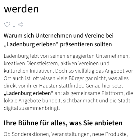
werden
Warum sich Unternehmen und Vereine bei
„Ladenburg erleben“ präsentieren sollten
Ladenburg lebt von seinen engagierten Unternehmen,
kreativen Dienstleistern, aktiven Vereinen und
kulturellen Initiativen. Doch so vielfältig das Angebot vor
Ort auch ist, oft wissen viele Bürger gar nicht, was alles
direkt vor ihrer Haustür stattfindet. Genau hier setzt
„Ladenburg erleben“
an: als gemeinsame Plattform, die
lokale Angebote bündelt, sichtbar macht und die Stadt
digital zusammenbringt.
Ihre Bühne für alles, was Sie anbieten
Ob Sonderaktionen, Veranstaltungen, neue Produkte,