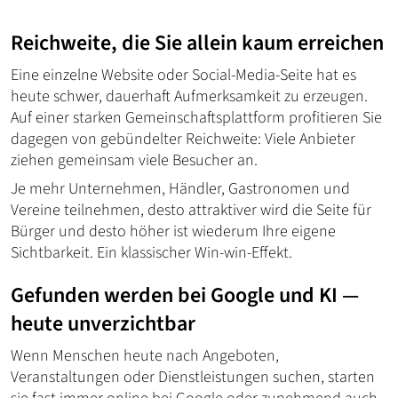
Reichweite, die Sie allein kaum erreichen
Eine einzelne Website oder Social-Media-Seite hat es
heute schwer, dauerhaft Aufmerksamkeit zu erzeugen.
Auf einer starken Gemeinschaftsplattform profitieren Sie
dagegen von gebündelter Reichweite: Viele Anbieter
ziehen gemeinsam viele Besucher an.
Je mehr Unternehmen, Händler, Gastronomen und
Vereine teilnehmen, desto attraktiver wird die Seite für
Bürger und desto höher ist wiederum Ihre eigene
Sichtbarkeit. Ein klassischer Win-win-Effekt.
Gefunden werden bei Google und KI —
heute unverzichtbar
Wenn Menschen heute nach Angeboten,
Veranstaltungen oder Dienstleistungen suchen, starten