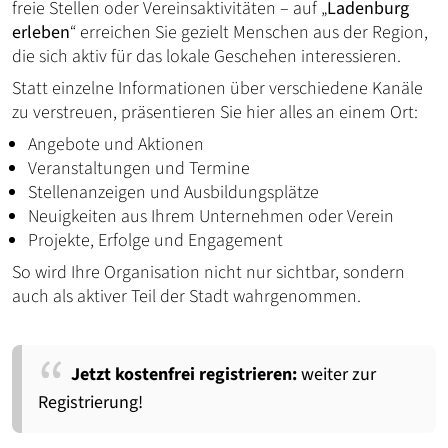
freie Stellen oder Vereinsaktivitäten – auf „
Ladenburg
erleben
“ erreichen Sie gezielt Menschen aus der Region,
die sich aktiv für das lokale Geschehen interessieren.
Statt einzelne Informationen über verschiedene Kanäle
zu verstreuen, präsentieren Sie hier alles an einem Ort:
Angebote und Aktionen
Veranstaltungen und Termine
Stellenanzeigen und Ausbildungsplätze
Neuigkeiten aus Ihrem Unternehmen oder Verein
Projekte, Erfolge und Engagement
So wird Ihre Organisation nicht nur sichtbar, sondern
auch als aktiver Teil der Stadt wahrgenommen.
Jetzt kostenfrei registrieren:
weiter zur
Registrierung!