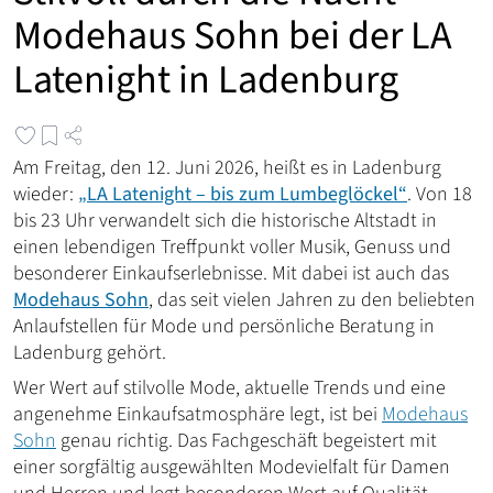
Modehaus Sohn bei der LA
Latenight in Ladenburg
Am Freitag, den 12. Juni 2026, heißt es in Ladenburg
wieder:
„LA Latenight – bis zum Lumbeglöckel“
. Von 18
bis 23 Uhr verwandelt sich die historische Altstadt in
einen lebendigen Treffpunkt voller Musik, Genuss und
besonderer Einkaufserlebnisse. Mit dabei ist auch das
Modehaus Sohn
, das seit vielen Jahren zu den beliebten
Anlaufstellen für Mode und persönliche Beratung in
Ladenburg gehört.
Wer Wert auf stilvolle Mode, aktuelle Trends und eine
angenehme Einkaufsatmosphäre legt, ist bei
Modehaus
Sohn
genau richtig. Das Fachgeschäft begeistert mit
einer sorgfältig ausgewählten Modevielfalt für Damen