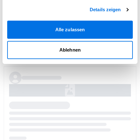
Details zeigen
Alle zulassen
Ablehnen