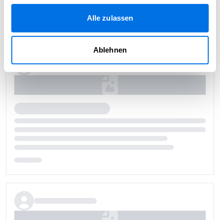
Alle zulassen
Ablehnen