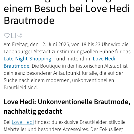
einem Besuch bei Love Hedi
Brautmode
Am Freitag, den 12. Juni 2026, von 18 bis 23 Uhr wird die
Ladenburger Altstadt zur stimmungsvollen Bühne für das
Late-Night-Shopping
– und mittendrin:
Love Hedi
Brautmode
. Die Boutique in der historischen Altstadt ist
dein ganz besonderer Anlaufpunkt für alle, die auf der
Suche nach einem modernen, unkonventionellen
Brautkleid sind.
Love Hedi: Unkonventionelle Brautmode,
nachhaltig gedacht
Bei
Love Hedi
findest du exklusive Brautkleider, stilvolle
Mehrteiler und besondere Accessoires. Der Fokus liegt