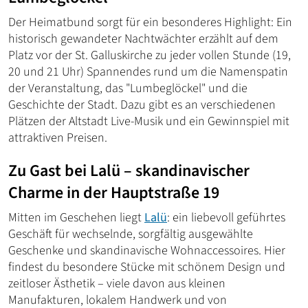
Der Heimatbund sorgt für ein besonderes Highlight: Ein
historisch gewandeter Nachtwächter erzählt auf dem
Platz vor der St. Galluskirche zu jeder vollen Stunde (19,
20 und 21 Uhr) Spannendes rund um die Namenspatin
der Veranstaltung, das "Lumbeglöckel" und die
Geschichte der Stadt. Dazu gibt es an verschiedenen
Plätzen der Altstadt Live-Musik und ein Gewinnspiel mit
attraktiven Preisen.
Zu Gast bei
Lalü
– skandinavischer
Charme in der Hauptstraße 19
Mitten im Geschehen liegt
Lalü
: ein liebevoll geführtes
Geschäft für wechselnde, sorgfältig ausgewählte
Geschenke und skandinavische Wohnaccessoires. Hier
findest du besondere Stücke mit schönem Design und
zeitloser Ästhetik – viele davon aus kleinen
Manufakturen, lokalem Handwerk und von