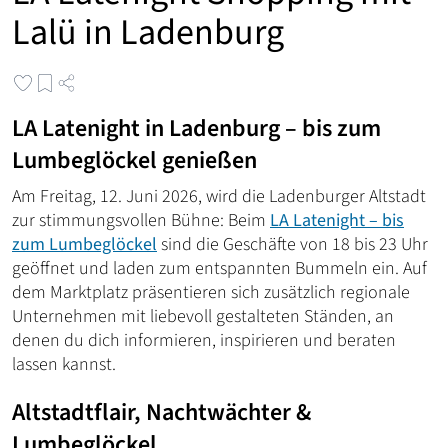
Lalü in Ladenburg
LA Latenight in Ladenburg – bis zum
Lumbeglöckel genießen
Am Freitag, 12. Juni 2026, wird die Ladenburger Altstadt
zur stimmungsvollen Bühne: Beim
LA Latenight – bis
zum Lumbeglöckel
sind die Geschäfte von 18 bis 23 Uhr
geöffnet und laden zum entspannten Bummeln ein. Auf
dem Marktplatz präsentieren sich zusätzlich regionale
Unternehmen mit liebevoll gestalteten Ständen, an
denen du dich informieren, inspirieren und beraten
lassen kannst.
Altstadtflair, Nachtwächter &
Lumbeglöckel