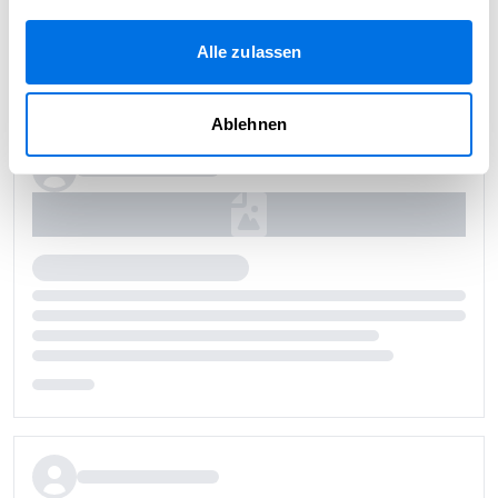
Alle zulassen
Ablehnen