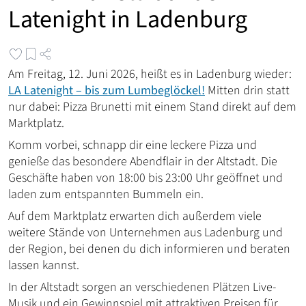
Latenight in Ladenburg
Am Freitag, 12. Juni 2026, heißt es in Ladenburg wieder:
LA Latenight – bis zum Lumbeglöckel!
Mitten drin statt
nur dabei: Pizza Brunetti mit einem Stand direkt auf dem
Marktplatz.
Komm vorbei, schnapp dir eine leckere Pizza und
genieße das besondere Abendflair in der Altstadt. Die
Geschäfte haben von 18:00 bis 23:00 Uhr geöffnet und
laden zum entspannten Bummeln ein.
Auf dem Marktplatz erwarten dich außerdem viele
weitere Stände von Unternehmen aus Ladenburg und
der Region, bei denen du dich informieren und beraten
lassen kannst.
In der Altstadt sorgen an verschiedenen Plätzen Live-
Musik und ein Gewinnspiel mit attraktiven Preisen für