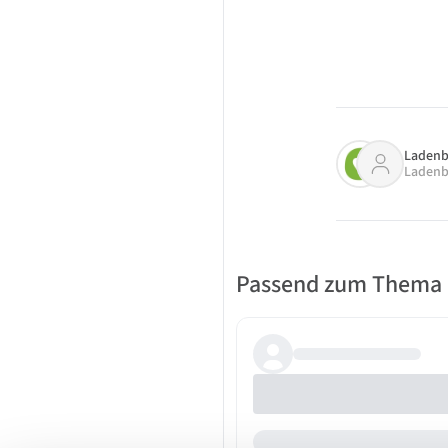
Ladenb
Ladenb
Passend zum Thema