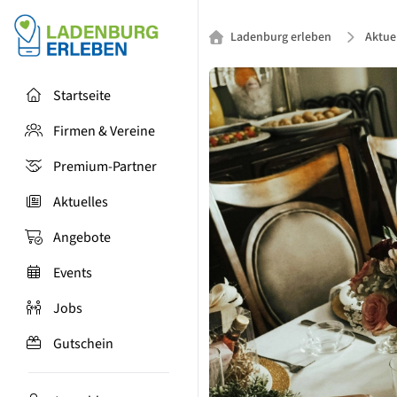
Ladenburg erleben
Aktue
Startseite
Firmen & Vereine
Premium-Partner
Aktuelles
Angebote
Events
Jobs
Gutschein