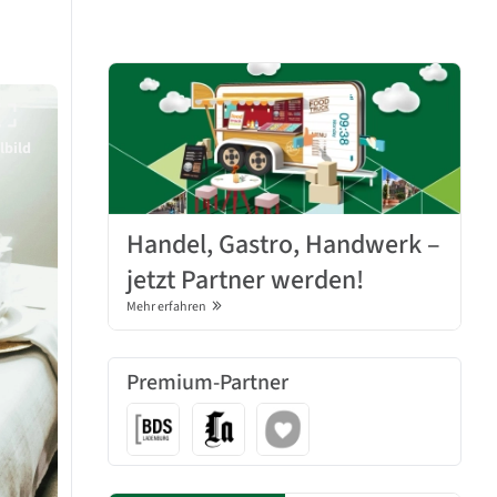
lbild
Handel, Gastro, Handwerk –
jetzt Partner werden!
Mehr erfahren
Premium-Partner