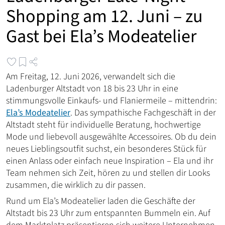
Shopping am 12. Juni – zu
Gast bei Ela’s Modeatelier
Am Freitag, 12. Juni 2026, verwandelt sich die
Ladenburger Altstadt von 18 bis 23 Uhr in eine
stimmungsvolle Einkaufs- und Flaniermeile – mittendrin:
Ela’s Modeatelier
. Das sympathische Fachgeschäft in der
Altstadt steht für individuelle Beratung, hochwertige
Mode und liebevoll ausgewählte Accessoires. Ob du dein
neues Lieblingsoutfit suchst, ein besonderes Stück für
einen Anlass oder einfach neue Inspiration – Ela und ihr
Team nehmen sich Zeit, hören zu und stellen dir Looks
zusammen, die wirklich zu dir passen.
Rund um Ela’s Modeatelier laden die Geschäfte der
Altstadt bis 23 Uhr zum entspannten Bummeln ein. Auf