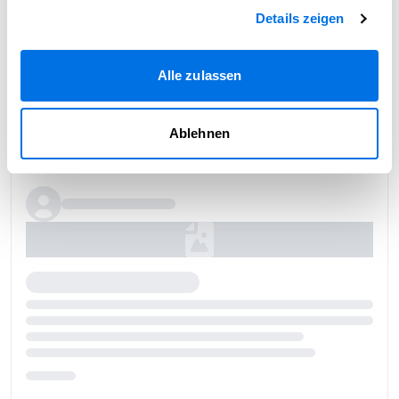
Details zeigen
Alle zulassen
Ablehnen