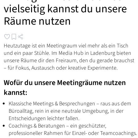
vielseitig kannst du unsere
Räume nutzen
Heutzutage ist ein Meetingraum viel mehr als ein Tisch
und ein paar Stühle. Im Media Hub in Ladenburg bieten
unsere Räume dir den Freiraum, den du gerade brauchst
– für Fokus, Austausch oder kreative Experimente.
Wofür du unsere Meetingräume nutzen
kannst:
Klassische Meetings & Besprechungen – raus aus dem
Büroalltag, rein in eine neutrale Umgebung, in der
Entscheidungen leichter fallen.
Coachings & Beratungen – ein geschützter,
professioneller Rahmen für Einzel- oder Teamcoachings.