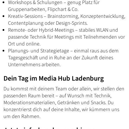
Workshops & Schulungen – genug Platz für
Gruppenarbeiten, Flipchart & Co.
Kreativ-Sessions – Brainstorming, Konzeptentwicklung,
Contentplanung oder Design-Sprints.
Remote- oder Hybrid-Meetings – stabiles WLAN und
passende Technik für Meetings mit Teilnehmenden vor
Ort und online.
Planungs- und Strategietage – einmal raus aus dem
Tagesgeschäft und in Ruhe an der Zukunft deines
Unternehmens arbeiten.
Dein Tag im Media Hub Ladenburg
Du kommst mit deinem Team oder allein, wir stellen den
passenden Raum bereit – auf Wunsch mit Technik,
Moderationsmaterialien, Getränken und Snacks. Du
konzentrierst dich auf deine Inhalte, wir kümmern uns
um den Rahmen.