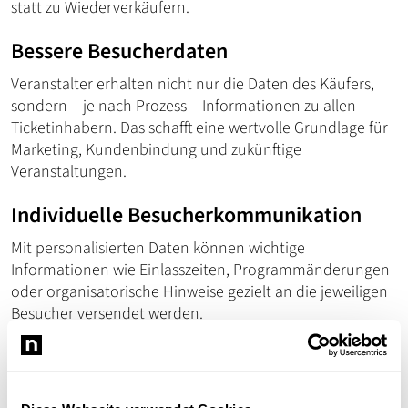
statt zu Wiederverkäufern.
Bessere Besucherdaten
Veranstalter erhalten nicht nur die Daten des Käufers,
sondern – je nach Prozess – Informationen zu allen
Ticketinhabern. Das schafft eine wertvolle Grundlage für
Marketing, Kundenbindung und zukünftige
Veranstaltungen.
Individuelle Besucherkommunikation
Mit personalisierten Daten können wichtige
Informationen wie Einlasszeiten, Programmänderungen
oder organisatorische Hinweise gezielt an die jeweiligen
Besucher versendet werden.
Effizienteres Einlassmanagement
Die Zuordnung der Tickets erleichtert den Check-in und