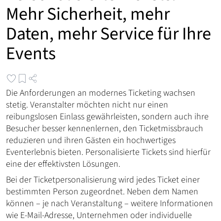
Mehr Sicherheit, mehr
Daten, mehr Service für Ihre
Events
Die Anforderungen an modernes Ticketing wachsen
stetig. Veranstalter möchten nicht nur einen
reibungslosen Einlass gewährleisten, sondern auch ihre
Besucher besser kennenlernen, den Ticketmissbrauch
reduzieren und ihren Gästen ein hochwertiges
Eventerlebnis bieten. Personalisierte Tickets sind hierfür
eine der effektivsten Lösungen.
Bei der Ticketpersonalisierung wird jedes Ticket einer
bestimmten Person zugeordnet. Neben dem Namen
können – je nach Veranstaltung – weitere Informationen
wie E-Mail-Adresse, Unternehmen oder individuelle