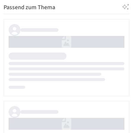
Passend zum Thema