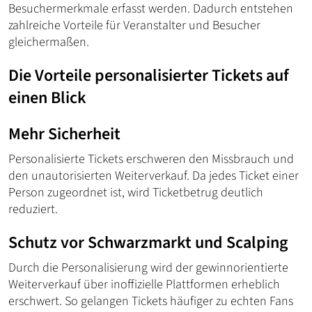
Besuchermerkmale erfasst werden. Dadurch entstehen
zahlreiche Vorteile für Veranstalter und Besucher
gleichermaßen.
Die Vorteile personalisierter Tickets auf
einen Blick
Mehr Sicherheit
Personalisierte Tickets erschweren den Missbrauch und
den unautorisierten Weiterverkauf. Da jedes Ticket einer
Person zugeordnet ist, wird Ticketbetrug deutlich
reduziert.
Schutz vor Schwarzmarkt und Scalping
Durch die Personalisierung wird der gewinnorientierte
Weiterverkauf über inoffizielle Plattformen erheblich
erschwert. So gelangen Tickets häufiger zu echten Fans