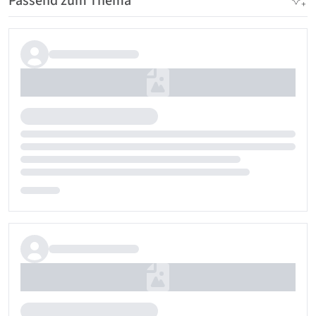
Passend zum Thema