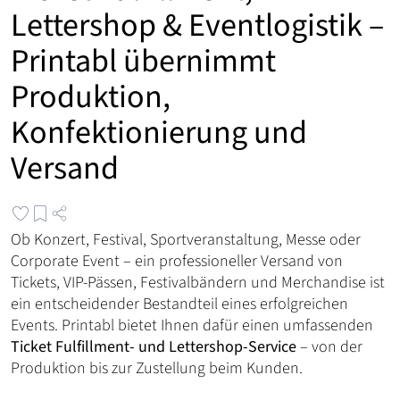
Lettershop & Eventlogistik –
Printabl übernimmt
Produktion,
Konfektionierung und
Versand
Ob Konzert, Festival, Sportveranstaltung, Messe oder
Corporate Event – ein professioneller Versand von
Tickets, VIP-Pässen, Festivalbändern und Merchandise ist
ein entscheidender Bestandteil eines erfolgreichen
Events. Printabl bietet Ihnen dafür einen umfassenden
Ticket Fulfillment- und Lettershop-Service
– von der
Produktion bis zur Zustellung beim Kunden.