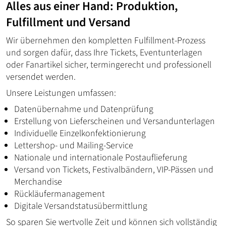
Alles aus einer Hand: Produktion,
Fulfillment und Versand
Wir übernehmen den kompletten Fulfillment-Prozess
und sorgen dafür, dass Ihre Tickets, Eventunterlagen
oder Fanartikel sicher, termingerecht und professionell
versendet werden.
Unsere Leistungen umfassen:
Datenübernahme und Datenprüfung
Erstellung von Lieferscheinen und Versandunterlagen
Individuelle Einzelkonfektionierung
Lettershop- und Mailing-Service
Nationale und internationale Postauflieferung
Versand von Tickets, Festivalbändern, VIP-Pässen und
Merchandise
Rückläufermanagement
Digitale Versandstatusübermittlung
So sparen Sie wertvolle Zeit und können sich vollständig