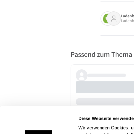
Ladenb
Ladenb
Passend zum Thema
Diese Webseite verwende
Wir verwenden Cookies, um