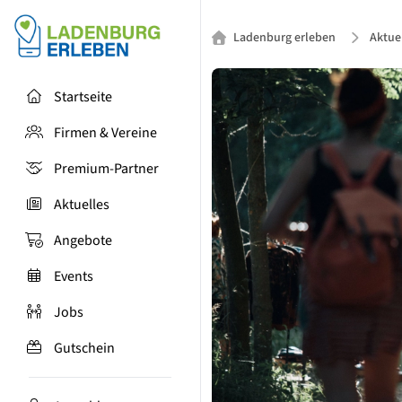
Ladenburg erleben
Aktue
Startseite
Firmen & Vereine
Premium-Partner
Aktuelles
Angebote
Events
Jobs
Gutschein