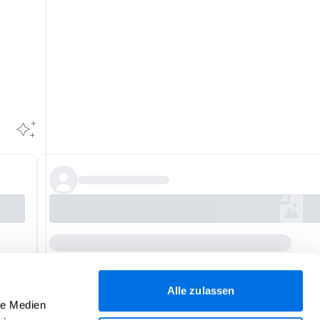
Alle zulassen
le Medien