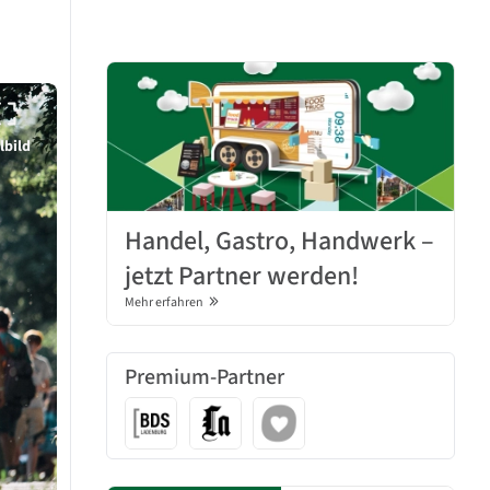
lbild
Handel, Gastro, Handwerk –
jetzt Partner werden!
Mehr erfahren
Premium-Partner