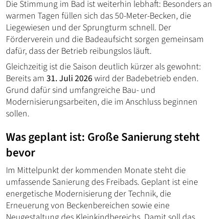
Die Stimmung im Bad ist weiterhin lebhaft: Besonders an
warmen Tagen füllen sich das 50-Meter-Becken, die
Liegewiesen und der Sprungturm schnell. Der
Förderverein und die Badeaufsicht sorgen gemeinsam
dafür, dass der Betrieb reibungslos läuft.
Gleichzeitig ist die Saison deutlich kürzer als gewohnt:
Bereits am
31. Juli 2026
wird der Badebetrieb enden.
Grund dafür sind umfangreiche Bau- und
Modernisierungsarbeiten, die im Anschluss beginnen
sollen.
Was geplant ist: Große Sanierung steht
bevor
Im Mittelpunkt der kommenden Monate steht die
umfassende Sanierung des Freibads. Geplant ist eine
energetische Modernisierung der Technik, die
Erneuerung von Beckenbereichen sowie eine
Neugestaltung des Kleinkindbereichs. Damit soll das