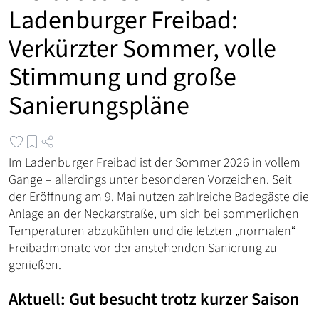
Ladenburger Freibad:
Verkürzter Sommer, volle
Stimmung und große
Sanierungspläne
Im Ladenburger Freibad ist der Sommer 2026 in vollem
Gange – allerdings unter besonderen Vorzeichen. Seit
der Eröffnung am 9. Mai nutzen zahlreiche Badegäste die
Anlage an der Neckarstraße, um sich bei sommerlichen
Temperaturen abzukühlen und die letzten „normalen“
Freibadmonate vor der anstehenden Sanierung zu
genießen.
Aktuell: Gut besucht trotz kurzer Saison