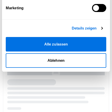
Marketing
Details zeigen
Alle zulassen
Ablehnen