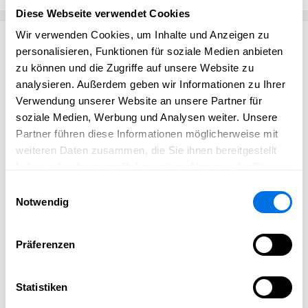
Diese Webseite verwendet Cookies
Wir verwenden Cookies, um Inhalte und Anzeigen zu
Passend zum Thema
personalisieren, Funktionen für soziale Medien anbieten
zu können und die Zugriffe auf unsere Website zu
analysieren. Außerdem geben wir Informationen zu Ihrer
Verwendung unserer Website an unsere Partner für
soziale Medien, Werbung und Analysen weiter. Unsere
Partner führen diese Informationen möglicherweise mit
weiteren Daten zusammen, die Sie ihnen bereitgestellt
haben oder die sie im Rahmen Ihrer Nutzung der Dienste
gesammelt haben.
Einwilligungsauswahl
Notwendig
Präferenzen
Statistiken