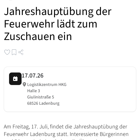
Jahreshauptübung der
Feuerwehr lädt zum
Zuschauen ein
17.07.26
Logistikzentrum HKG
Halle 3
Giulinistraße 5
68526 Ladenburg
Am Freitag, 17. Juli, findet die Jahreshauptübung der
Feuerwehr Ladenburg statt. Interessierte Bürgerinnen