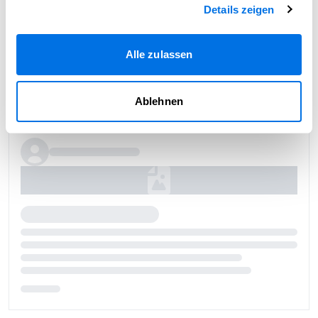
Details zeigen
Alle zulassen
Ablehnen