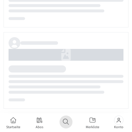
Startseite
Abos
Merkliste
Konto