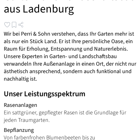
aus Ladenburg
Wir bei Perri & Sohn verstehen, dass Ihr Garten mehr ist
als nur ein Stück Land. Er ist Ihre persönliche Oase, ein
Raum für Erholung, Entspannung und Naturerlebnis.
Unsere Experten in Garten- und Landschaftsbau
verwandeln Ihre Außenanlage in einen Ort, der nicht nur
ästhetisch ansprechend, sondern auch funktional und
nachhaltig ist.
Unser Leistungsspektrum
Rasenanlagen
Ein sattgrüner, gepflegter Rasen ist die Grundlage für
jeden Traumgarten.
Bepflanzung
Von farbenfrohen Blumenbeeten bis zu