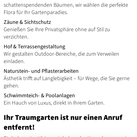
schattenspendenden Bäumen, wir wählen die perfekte
Flora für Ihr Gartenparadies.
Zäune & Sichtschutz
Genießen Sie Ihre Privatsphäre ohne auf Stil zu
verzichten.
Hof & Terrassengestaltung
Wir gestalten Outdoor-Bereiche, die zum Verweilen
einladen.
Naturstein- und Pflasterarbeiten
Ästhetik trifft auf Langlebigkeit – für Wege, die Sie gerne
gehen.
Schwimmteich- & Poolanlagen
Ein Hauch von Luxus, direkt in Ihrem Garten.
Ihr Traumgarten ist nur einen Anruf
entfernt!