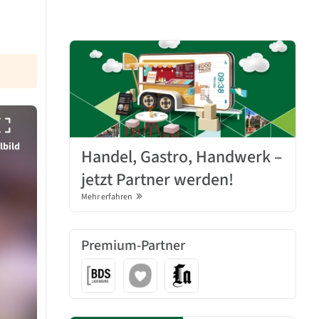
lbild
Handel, Gastro, Handwerk –
jetzt Partner werden!
Mehr erfahren
Premium-Partner