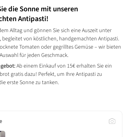
ie die Sonne mit unseren
hten Antipasti!
dem Alltag und gönnen Sie sich eine Auszeit unter
 begleitet von köstlichen, handgemachten Antipasti.
rocknete Tomaten oder gegrilltes Gemüse – wir bieten
e Auswahl für jeden Geschmack.
gebot:
Ab einem Einkauf von 15€ erhalten Sie ein
brot gratis dazu! Perfekt, um Ihre Antipasti zu
ie erste Sonne zu tanken.
e