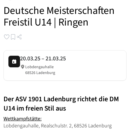
Deutsche Meisterschaften
Freistil U14 | Ringen
20.03.25
–
21.03.25
Lobdengauhalle
68526 Ladenburg
Der ASV 1901 Ladenburg richtet die DM
U14 im freien Stil aus
Wettkampfstätte:
Lobdengauhalle, Realschulstr. 2, 68526 Ladenburg