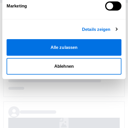
Marketing
Passend zum Thema
Details zeigen
Alle zulassen
Ablehnen