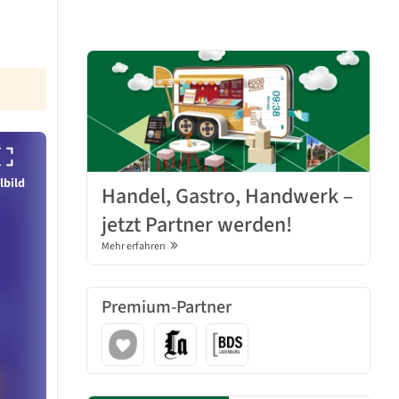
lbild
Handel, Gastro, Handwerk –
jetzt Partner werden!
Mehr erfahren
Premium-Partner