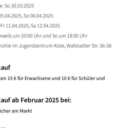
e: So 30.03.2025
05.04.2025, So 06.04.2025
 Fr 11.04.2025, Sa 12.04.2025
jeweils um 20:00 Uhr und So um 18:00 Uhr
rmühle im Jugendzentrum Kiste, Wallstadter Str. 36-38
kauf
ten 15 € für Erwachsene und 10 € für Schüler und
auf ab Februar 2025 bei:
ücher am Markt