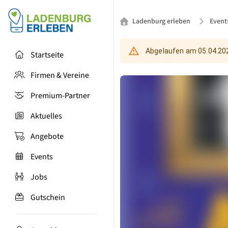
Ladenburg erleben
Event
Abgelaufen am
05.04.20
Startseite
Firmen & Vereine
Premium-Partner
Aktuelles
Angebote
Events
Jobs
Gutschein