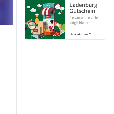
Ladenburg
Gutschein
Ein Gutschein viele
Möglichkeiten!
Mehr erfahren