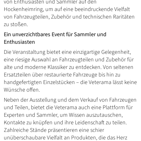
von Enthusiasten und Sammler auf den
Hockenheimring, um auf eine beeindruckende Vielfalt
von Fahrzeugteilen, Zubehör und technischen Raritäten
zu stoßen.
Ein unverzichtbares Event für Sammler und
Enthusiasten
Die Veranstaltung bietet eine einzigartige Gelegenheit,
eine riesige Auswahl an Fahrzeugteilen und Zubehör für
alte und moderne Klassiker zu entdecken. Von seltenen
Ersatzteilen über restaurierte Fahrzeuge bis hin zu
handgefertigten Einzelstücken – die Veterama lässt keine
Wünsche offen.
Neben der Ausstellung und dem Verkauf von Fahrzeugen
und Teilen, bietet die Veterama auch eine Plattform für
Experten und Sammler, um Wissen auszutauschen,
Kontakte zu knüpfen und ihre Leidenschaft zu teilen.
Zahlreiche Stände präsentieren eine schier
unüberschaubare Vielfalt an Produkten, die das Herz