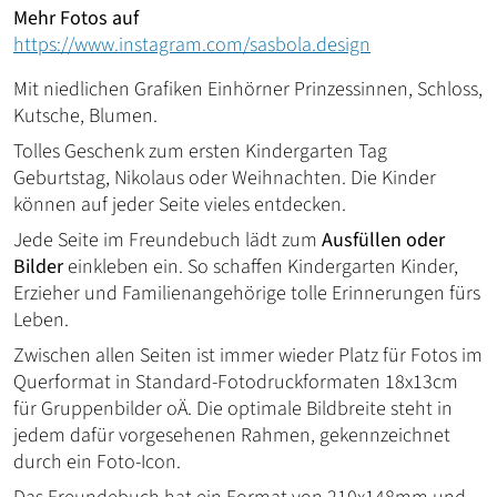
Mehr Fotos auf
https://www.instagram.com/sasbola.design
Mit niedlichen Grafiken Einhörner Prinzessinnen, Schloss,
Kutsche, Blumen.
Tolles Geschenk zum ersten Kindergarten Tag
Geburtstag, Nikolaus oder Weihnachten. Die Kinder
können auf jeder Seite vieles entdecken.
Jede Seite im Freundebuch lädt zum
Ausfüllen oder
Bilder
einkleben ein. So schaffen Kindergarten Kinder,
Erzieher und Familienangehörige tolle Erinnerungen fürs
Leben.
Zwischen allen Seiten ist immer wieder Platz für Fotos im
Querformat in Standard-Fotodruckformaten 18x13cm
für Gruppenbilder oÄ. Die optimale Bildbreite steht in
jedem dafür vorgesehenen Rahmen, gekennzeichnet
durch ein Foto-Icon.