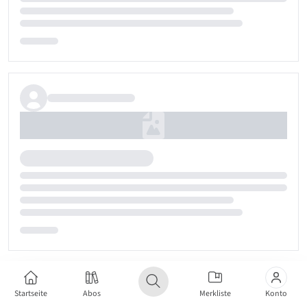
Startseite
Abos
Merkliste
Konto