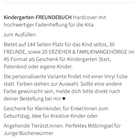
Kindergarten-FREUNDEBUCH
Hardcover mit
hochwertiger Fadenheftung für die Kita
zum Ausfüllen.
Bietet auf 144 Seiten Platz für das Kind selbst, 30
FREUNDE, sowie 20 ERZIEHER & FAMILIENANGEHÖRIGE im
A5 Format als Geschenk für Kindergarten Start,
Patenkind oder eigene Kinder.
Die personalisierte Variante findet mit einer Vinyl Folie
statt. Farben stehen zur Auswahl. Sollte eine andere
Farbe gewünscht sein, melde dich bitte direkt nach
deiner Bestellung bei mir ♥
Geschenk für Kleinkinder, für Enkel:Innen zum
Geburtstag, Idee für Kreative Kinder oder
Angehende Tierärzt:innen. Perfektes Mitbringsel für
Junge Bücherwürmer