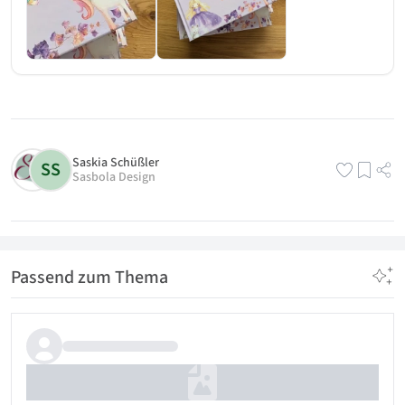
Saskia Schüßler
SS
Sasbola Design
Passend zum Thema