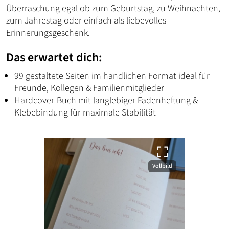
Überraschung egal ob zum Geburtstag, zu Weihnachten,
zum Jahrestag oder einfach als liebevolles
Erinnerungsgeschenk.
Das erwartet dich:
99 gestaltete Seiten im handlichen Format ideal für
Freunde, Kollegen & Familienmitglieder
Hardcover-Buch mit langlebiger Fadenheftung &
Klebebindung für maximale Stabilität
Vollbild