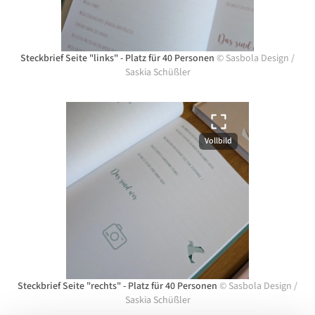
Steckbrief Seite "links" - Platz für 40 Personen
©
Sasbola Design
/
Saskia Schüßler
Vollbild
Steckbrief Seite "rechts" - Platz für 40 Personen
©
Sasbola Design
/
Saskia Schüßler