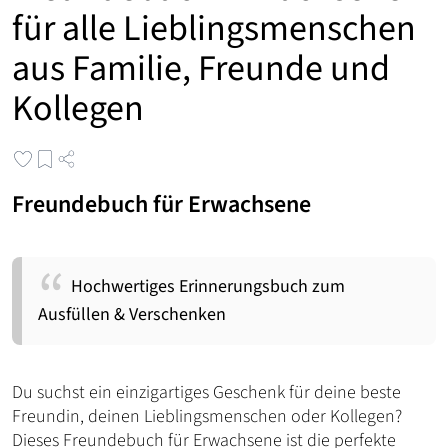
für alle Lieblingsmenschen
aus Familie, Freunde und
Kollegen
Freundebuch für Erwachsene
Hochwertiges Erinnerungsbuch zum
Ausfüllen & Verschenken
Du suchst ein einzigartiges Geschenk für deine beste
Freundin, deinen Lieblingsmenschen oder Kollegen?
Dieses Freundebuch für Erwachsene ist die perfekte