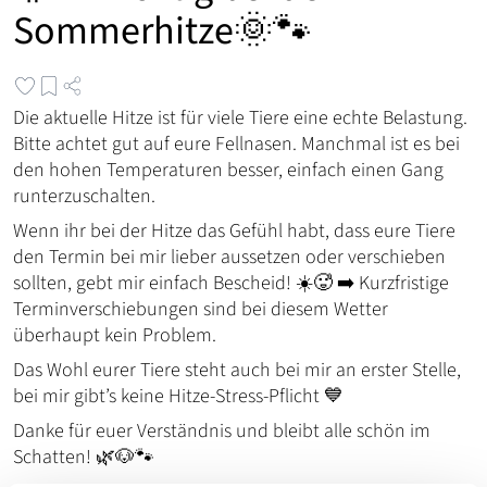
Sommerhitze🌞🐾
Die aktuelle Hitze ist für viele Tiere eine echte Belastung.
Bitte achtet gut auf eure Fellnasen. Manchmal ist es bei
den hohen Temperaturen besser, einfach einen Gang
runterzuschalten.
Wenn ihr bei der Hitze das Gefühl habt, dass eure Tiere
den Termin bei mir lieber aussetzen oder verschieben
sollten, gebt mir einfach Bescheid! ☀️🥵 ➡️ Kurzfristige
Terminverschiebungen sind bei diesem Wetter
überhaupt kein Problem.
Das Wohl eurer Tiere steht auch bei mir an erster Stelle,
bei mir gibt’s keine Hitze-Stress-Pflicht 💙
Danke für euer Verständnis und bleibt alle schön im
Schatten! 🌿🐶🐾