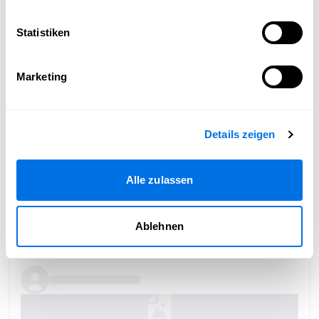
Statistiken
Marketing
Details zeigen
Alle zulassen
Ablehnen