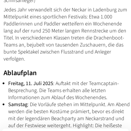
Schiffsanleger)
Jedes Jahr verwandelt sich der Neckar in Ladenburg zum
Mittelpunkt eines sportlichen Festivals: Etwa 1.000
Paddlerinnen und Paddler wetteifern ein Wochenende
lang auf der rund 250 Meter langen Rennstrecke um den
Titel. In verschiedenen Klassen treten die Drachenboot-
Teams an, bejubelt von tausenden Zuschauern, die das
bunte Spektakel zwischen Flusstrand und Anleger
verfolgen.
Ablaufplan
Freitag, 11. Juli 2025
: Auftakt mit der Teamcaptain-
Besprechung. Die Teams erhalten alle letzten
Informationen zum Ablauf des Wochenendes.
Samstag
: Die Vorläufe stehen im Mittelpunkt. Am Abend
werden die besten Kostüme prämiert, bevor es direkt
mit der legendären Beachparty am Neckarstrand und
auf der Festwiese weitergeht. Highlight: Die heißeste