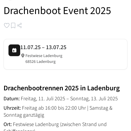
Drachenboot Event 2025
11.07.25
–
13.07.25
Festwiese Ladenburg
68526 Ladenburg
Drachenbootrennen 2025 in Ladenburg
Datum:
Freitag, 11. Juli 2025 – Sonntag, 13. Juli 2025
Uhrzeit:
Freitag ab 16:00 bis 22:00 Uhr | Samstag &
Sonntag ganztägig
Ort:
Festwiese Ladenburg (zwischen Strand und