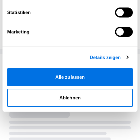
Statistiken
Öffentlichkeitsarbeit
Ladenburg erleben
Marketing
Details zeigen
Passend zum Thema
Alle zulassen
Ablehnen