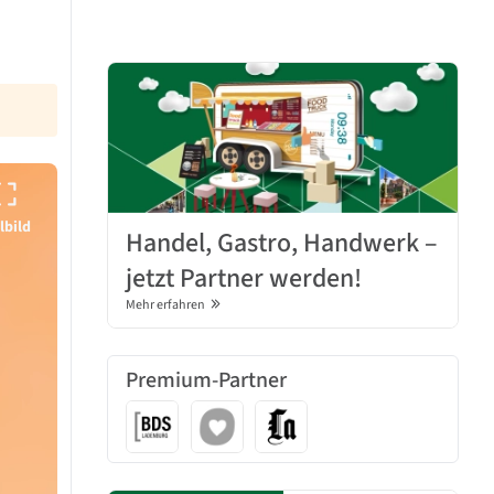
lbild
Handel, Gastro, Handwerk –
jetzt Partner werden!
Mehr erfahren
Premium-Partner