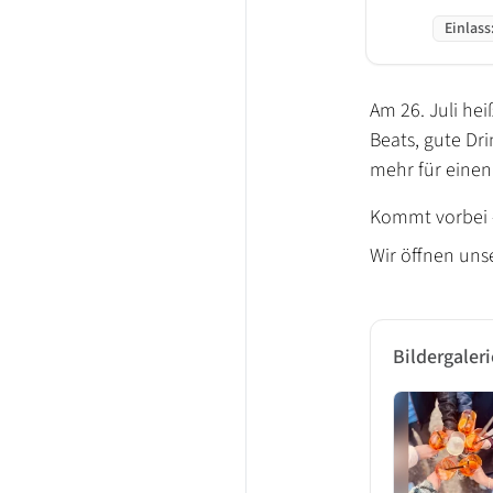
Einlass
Am 26. Juli hei
Beats, gute Dr
mehr für einen
Kommt vorbei - 
Wir öffnen uns
Bildergaleri