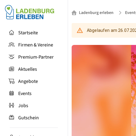
Ladenburg erleben
Event
Abgelaufen am
26.07.20
Startseite
Firmen & Vereine
Premium-Partner
Aktuelles
Angebote
Events
Jobs
Gutschein