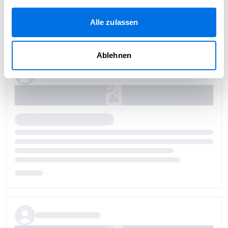
Alle zulassen
Ablehnen