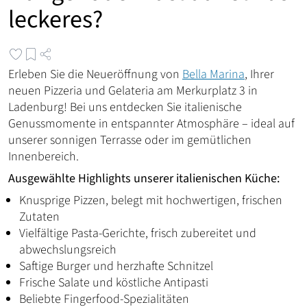
leckeres?
Erleben Sie die Neueröffnung von
Bella Marina
, Ihrer
neuen Pizzeria und Gelateria am Merkurplatz 3 in
Ladenburg! Bei uns entdecken Sie italienische
Genussmomente in entspannter Atmosphäre – ideal auf
unserer sonnigen Terrasse oder im gemütlichen
Innenbereich.
Ausgewählte Highlights unserer italienischen Küche:
Knusprige Pizzen, belegt mit hochwertigen, frischen
Zutaten
Vielfältige Pasta-Gerichte, frisch zubereitet und
abwechslungsreich
Saftige Burger und herzhafte Schnitzel
Frische Salate und köstliche Antipasti
Beliebte Fingerfood-Spezialitäten