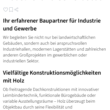
Ihr erfahrener Baupartner für Industrie
und Gewerbe
Wir begleiten Sie nicht nur bei landwirtschaftlichen
Gebäuden, sondern auch bei anspruchsvollen
Industriehallen, modernen Lagerstätten und zahlreichen
anderen Großprojekten im gewerblichen oder
industriellen Sektor.
Vielfältige Konstruktionsmöglichkeiten
mit Holz
Ob freitragende Dachkonstruktionen mit innovativer
Leimbindertechnik, funktionale Bürogebäude oder
variable Ausstellungsräume – Holz überzeugt beim
Objektbau durch seine Flexibilität und