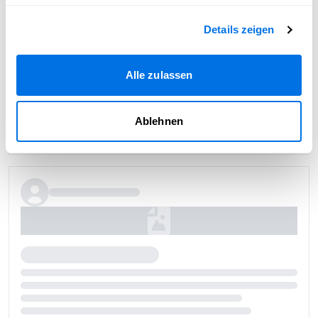
Details zeigen
Alle zulassen
Ablehnen