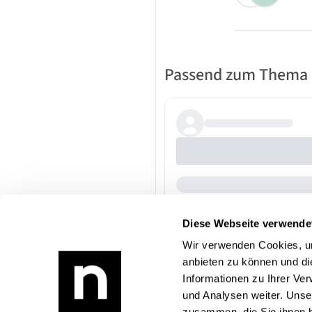
Passend zum Thema
Diese Webseite verwende
Wir verwenden Cookies, um
anbieten zu können und di
Informationen zu Ihrer Ve
und Analysen weiter. Unse
zusammen, die Sie ihnen b