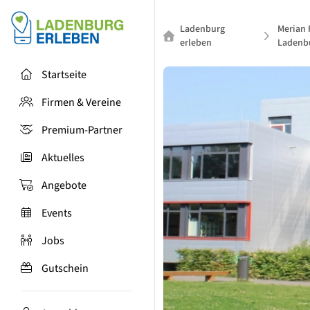
Ladenburg
Merian 
erleben
Ladenb
Startseite
Firmen & Vereine
Premium-Partner
Aktuelles
Angebote
Events
Jobs
Gutschein