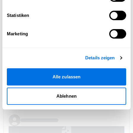
Statistiken
Marketing
Details zeigen
Alle zulassen
Ablehnen