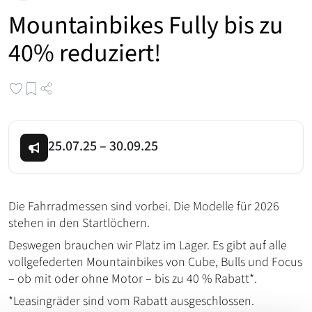
Mountainbikes Fully bis zu
40% reduziert!
25.07.25
–
30.09.25
Die Fahrradmessen sind vorbei. Die Modelle für 2026
stehen in den Startlöchern.
Deswegen brauchen wir Platz im Lager. Es gibt auf alle
vollgefederten Mountainbikes von Cube, Bulls und Focus
– ob mit oder ohne Motor – bis zu 40 % Rabatt*.
*Leasingräder sind vom Rabatt ausgeschlossen.