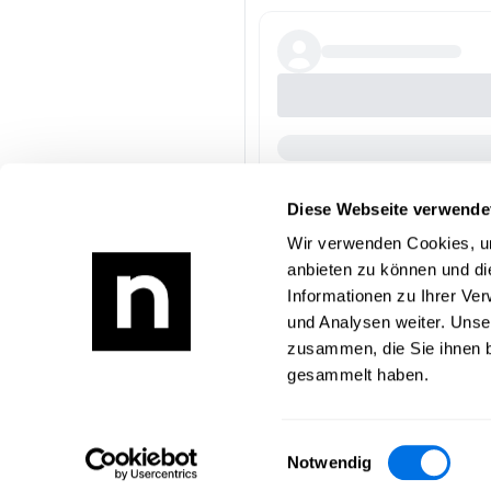
Diese Webseite verwende
Wir verwenden Cookies, um
anbieten zu können und di
Informationen zu Ihrer Ve
und Analysen weiter. Unse
zusammen, die Sie ihnen b
gesammelt haben.
Einwilligungsauswahl
Notwendig