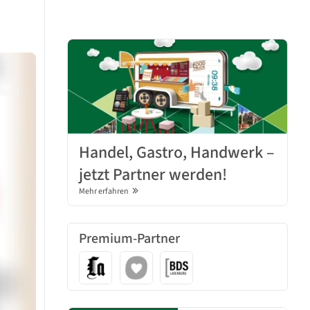
lbild
Handel, Gastro, Handwerk –
jetzt Partner werden!
Mehr erfahren
Premium-Partner