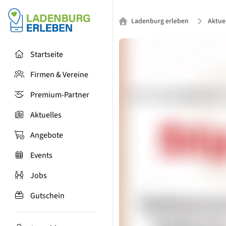
Ladenburg erleben
Aktue
Startseite
Firmen & Vereine
Premium-Partner
Aktuelles
Angebote
Events
Jobs
Gutschein