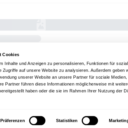
t Cookies
 Inhalte und Anzeigen zu personalisieren, Funktionen für sozia
e Zugriffe auf unsere Website zu analysieren. Außerdem geben w
rwendung unserer Website an unsere Partner für soziale Medien
re Partner führen diese Informationen möglicherweise mit weite
ereitgestellt haben oder die sie im Rahmen Ihrer Nutzung der D
Präferenzen
Statistiken
Marketin