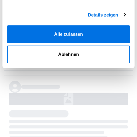
Details zeigen
Alle zulassen
Ablehnen