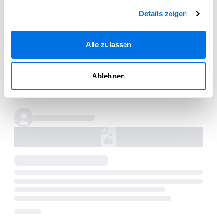
Details zeigen
Alle zulassen
Ablehnen