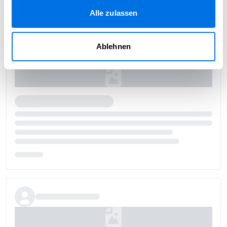
Alle zulassen
Ablehnen