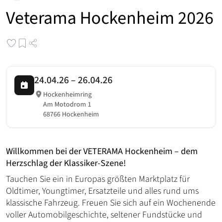
Veterama Hockenheim 2026
24.04.26
–
26.04.26
Hockenheimring
Am Motodrom 1
68766 Hockenheim
Willkommen bei der VETERAMA Hockenheim – dem
Herzschlag der Klassiker-Szene!
Tauchen Sie ein in Europas größten Marktplatz für
Oldtimer, Youngtimer, Ersatzteile und alles rund ums
klassische Fahrzeug. Freuen Sie sich auf ein Wochenende
voller Automobilgeschichte, seltener Fundstücke und