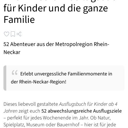
für Kinder und die ganze
Familie
52 Abenteuer aus der Metropolregion Rhein-
Neckar
Erlebt unvergessliche Familienmomente in
der Rhein-Neckar-Region!
Dieses liebevoll gestaltete
Ausflugsbuch für Kinder ab 4
Jahren
zeigt euch
52 abwechslungsreiche Ausflugsziele
– perfekt für jedes Wochenende im Jahr. Ob Natur,
Spielplatz, Museum oder Bauernhof – hier ist für jede