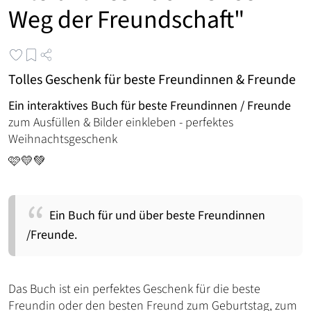
Weg der Freundschaft"
Tolles Geschenk für beste Freundinnen & Freunde
Ein interaktives Buch für beste Freundinnen / Freunde
zum Ausfüllen & Bilder einkleben - perfektes
Weihnachtsgeschenk
🩷💛💚
Ein Buch für und über beste Freundinnen
/Freunde.
Das Buch ist ein perfektes Geschenk für die beste
Freundin oder den besten Freund zum Geburtstag, zum