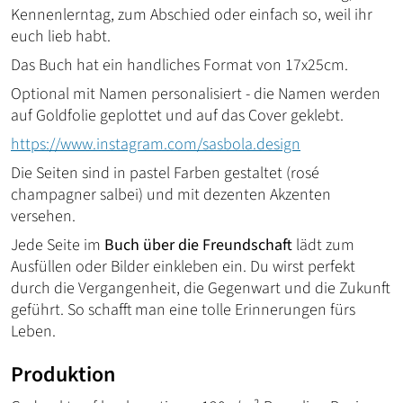
Kennenlerntag, zum Abschied oder einfach so, weil ihr
euch lieb habt.
Das Buch hat ein handliches Format von 17x25cm.
Optional mit Namen personalisiert - die Namen werden
auf Goldfolie geplottet und auf das Cover geklebt.
https://www.instagram.com/sasbola.design
Die Seiten sind in pastel Farben gestaltet (rosé
champagner salbei) und mit dezenten Akzenten
versehen.
Jede Seite im
Buch über die Freundschaft
lädt zum
Ausfüllen oder Bilder einkleben ein. Du wirst perfekt
durch die Vergangenheit, die Gegenwart und die Zukunft
geführt. So schafft man eine tolle Erinnerungen fürs
Leben.
Produktion