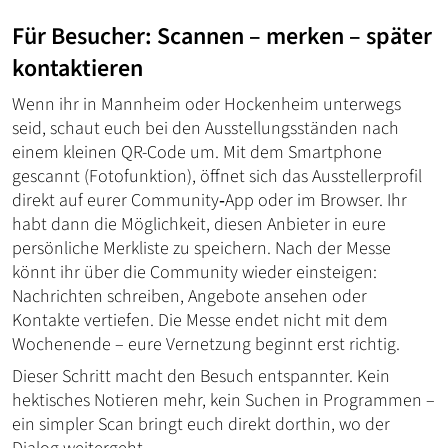
Für Besucher: Scannen – merken – später
kontaktieren
Wenn ihr in Mannheim oder Hockenheim unterwegs
seid, schaut euch bei den Ausstellungsständen nach
einem kleinen QR-Code um. Mit dem Smartphone
gescannt (Fotofunktion), öffnet sich das Ausstellerprofil
direkt auf eurer Community‑App oder im Browser. Ihr
habt dann die Möglichkeit, diesen Anbieter in eure
persönliche Merkliste zu speichern. Nach der Messe
könnt ihr über die Community wieder einsteigen:
Nachrichten schreiben, Angebote ansehen oder
Kontakte vertiefen. Die Messe endet nicht mit dem
Wochenende – eure Vernetzung beginnt erst richtig.
Dieser Schritt macht den Besuch entspannter. Kein
hektisches Notieren mehr, kein Suchen in Programmen –
ein simpler Scan bringt euch direkt dorthin, wo der