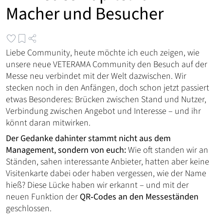
Macher und Besucher
Liebe Community, heute möchte ich euch zeigen, wie
unsere neue VETERAMA Community den Besuch auf der
Messe neu verbindet mit der Welt dazwischen. Wir
stecken noch in den Anfängen, doch schon jetzt passiert
etwas Besonderes: Brücken zwischen Stand und Nutzer,
Verbindung zwischen Angebot und Interesse – und ihr
könnt daran mitwirken.
Der Gedanke dahinter stammt nicht aus dem
Management, sondern von euch:
Wie oft standen wir an
Ständen, sahen interessante Anbieter, hatten aber keine
Visitenkarte dabei oder haben vergessen, wie der Name
hieß? Diese Lücke haben wir erkannt – und mit der
neuen Funktion der
QR‑Codes an den Messeständen
geschlossen.