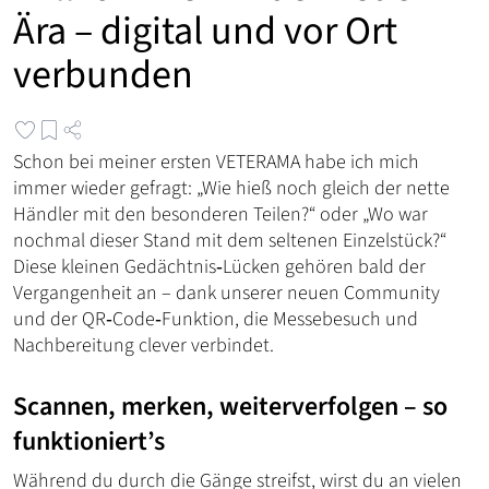
Ära – digital und vor Ort
verbunden
Schon bei meiner ersten VETERAMA habe ich mich
immer wieder gefragt: „Wie hieß noch gleich der nette
Händler mit den besonderen Teilen?“ oder „Wo war
nochmal dieser Stand mit dem seltenen Einzelstück?“
Diese kleinen Gedächtnis‑Lücken gehören bald der
Vergangenheit an – dank unserer neuen Community
und der QR‑Code‑Funktion, die Messebesuch und
Nachbereitung clever verbindet.
Scannen, merken, weiterverfolgen – so
funktioniert’s
Während du durch die Gänge streifst, wirst du an vielen