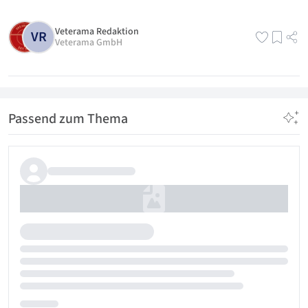
Veterama Redaktion
VR
Veterama GmbH
Passend zum Thema