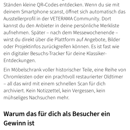
Ständen kleine QR‑Codes entdecken. Wenn du sie mit
deinem Smartphone scanst, öffnet sich automatisch das
Ausstellerprofil in der VETERAMA Community. Dort
kannst du den Anbieter in deine persönliche Merkliste
aufnehmen. Später – nach dem Messewochenende –
wirst du direkt über die Plattform auf Angebote, Bilder
oder Projektinfos zurückgreifen können. Es ist fast wie
ein digitaler Besuchs-Tracker für deine Klassiker-
Entdeckungen.
Ein Möbelschrank voller historischer Teile, eine Reihe von
Chromleisten oder ein prachtvoll restaurierter Oldtimer
– all das wird mit einem schnellen Scan für dich
archiviert. Kein Notizzettel, kein Vergessen, kein
mühseliges Nachsuchen mehr.
Warum das für dich als Besucher ein
Gewinn ist