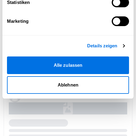
Statistiken
Marketing
Details zeigen
Alle zulassen
Ablehnen