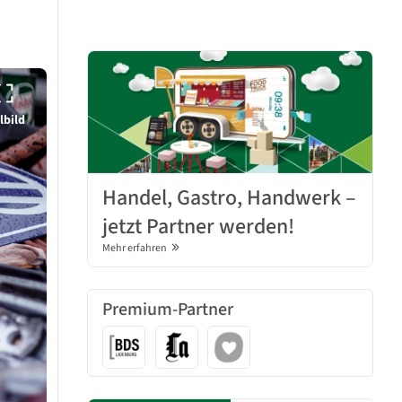
lbild
Handel, Gastro, Handwerk –
jetzt Partner werden!
Mehr erfahren
Premium-Partner