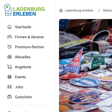
Ladenburg erleben
Aktue
Startseite
Firmen & Vereine
Premium-Partner
Aktuelles
Angebote
Events
Jobs
Gutschein