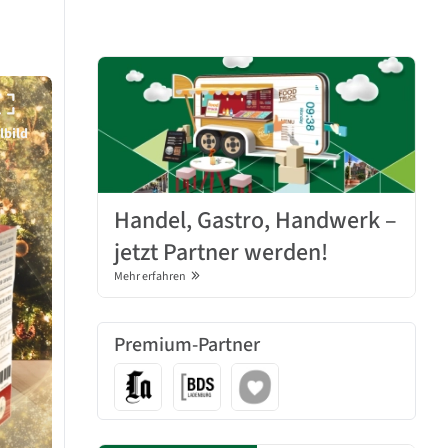
lbild
Handel, Gastro, Handwerk –
jetzt Partner werden!
Mehr erfahren
Premium-Partner