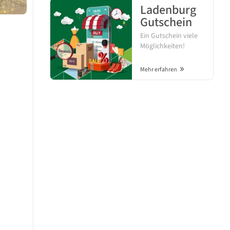
Ladenburg
Gutschein
Ein Gutschein viele
Möglichkeiten!
Mehr erfahren