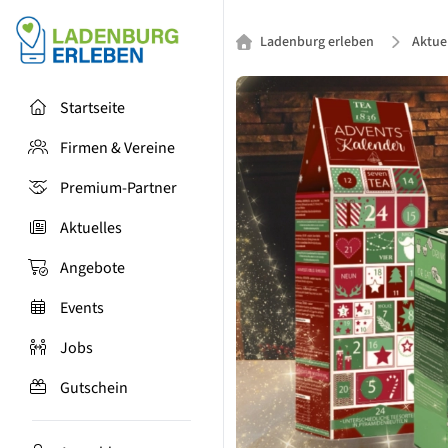
Ladenburg erleben
Aktue
Startseite
Firmen & Vereine
Premium-Partner
Aktuelles
Angebote
Events
Jobs
Gutschein