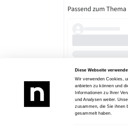
Passend zum Thema
Diese Webseite verwende
Wir verwenden Cookies, um
anbieten zu können und di
Informationen zu Ihrer Ve
und Analysen weiter. Unse
zusammen, die Sie ihnen b
gesammelt haben.