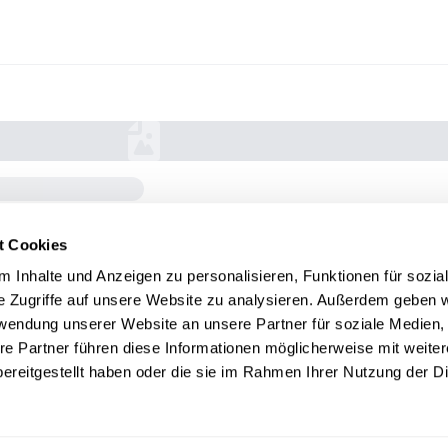
t Cookies
 Inhalte und Anzeigen zu personalisieren, Funktionen für sozia
e Zugriffe auf unsere Website zu analysieren. Außerdem geben w
rwendung unserer Website an unsere Partner für soziale Medien
re Partner führen diese Informationen möglicherweise mit weite
ereitgestellt haben oder die sie im Rahmen Ihrer Nutzung der D