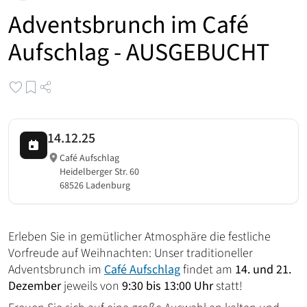
Adventsbrunch im Café
Aufschlag - AUSGEBUCHT
14.12.25
Café Aufschlag
Heidelberger Str. 60
68526 Ladenburg
Erleben Sie in gemütlicher Atmosphäre die festliche
Vorfreude auf Weihnachten: Unser traditioneller
Adventsbrunch im
Café Aufschlag
findet am
14. und 21.
Dezember
jeweils von
9:30 bis 13:00 Uhr
statt!