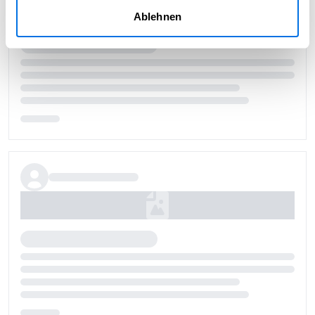
Ablehnen