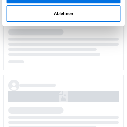
Ablehnen