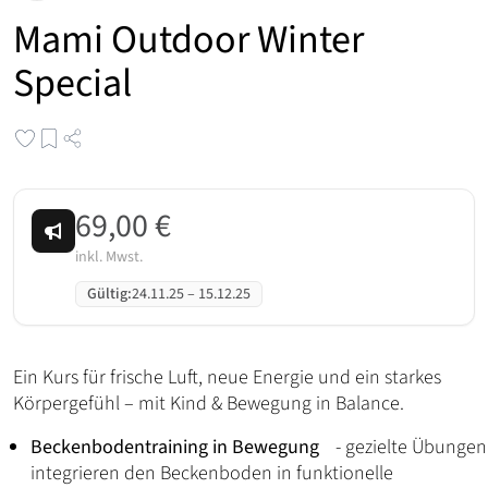
Mami Outdoor Winter
Special
69,00 €
inkl. Mwst.
Gültig
:
24.11.25
–
15.12.25
Ein Kurs für frische Luft, neue Energie und ein starkes
Körpergefühl – mit Kind & Bewegung in Balance.
Beckenbodentraining in Bewegung
- gezielte Übungen
integrieren den Beckenboden in funktionelle