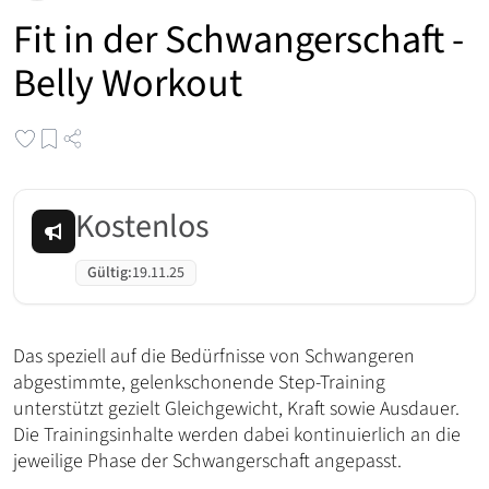
Fit in der Schwangerschaft -
Belly Workout
Kostenlos
Gültig
:
19.11.25
Das speziell auf die Bedürfnisse von Schwangeren
abgestimmte, gelenkschonende Step-Training
unterstützt gezielt Gleichgewicht, Kraft sowie Ausdauer.
Die Trainingsinhalte werden dabei kontinuierlich an die
jeweilige Phase der Schwangerschaft angepasst.