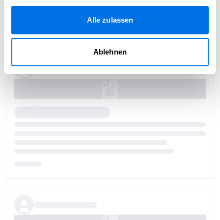
Alle zulassen
Ablehnen