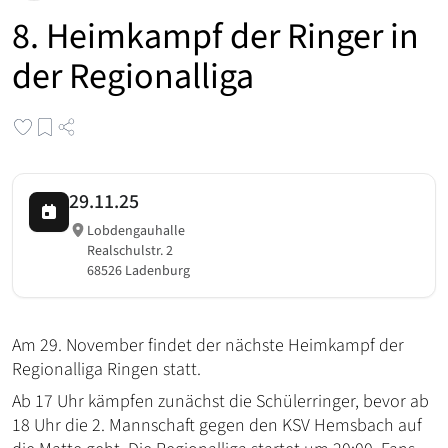
8. Heimkampf der Ringer in
der Regionalliga
29.11.25
Lobdengauhalle
Realschulstr. 2
68526 Ladenburg
Am 29. November findet der nächste Heimkampf der
Regionalliga Ringen statt.
Ab 17 Uhr kämpfen zunächst die Schülerringer, bevor ab
18 Uhr die 2. Mannschaft gegen den KSV Hemsbach auf