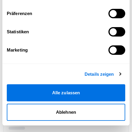
Präferenzen
Statistiken
Marketing
Details zeigen
Alle zulassen
Ablehnen